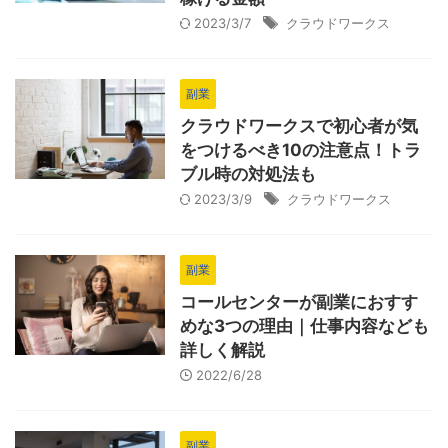
2023/3/7
クラウドワークス
副業
クラウドワークスで初心者が気
をつけるべき10の注意点！トラ
ブル時の対処法も
2023/3/9
クラウドワークス
副業
コールセンターが副業におすす
めな3つの理由｜仕事内容なども
詳しく解説
2022/6/28
副業