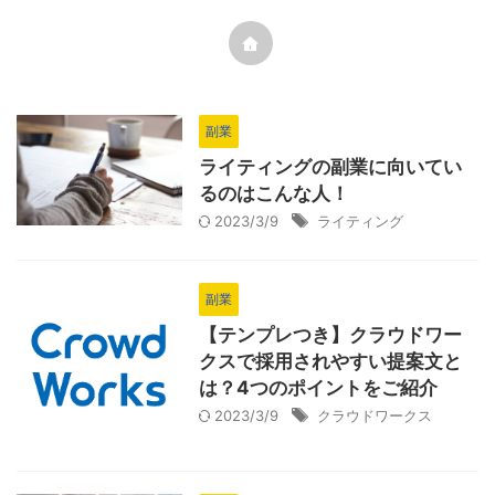
副業
ライティングの副業に向いてい
るのはこんな人！
2023/3/9
ライティング
副業
【テンプレつき】クラウドワー
クスで採用されやすい提案文と
は？4つのポイントをご紹介
2023/3/9
クラウドワークス