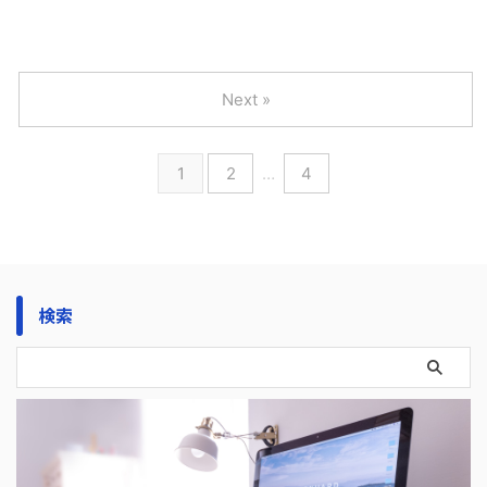
Next »
1
2
…
4
検索