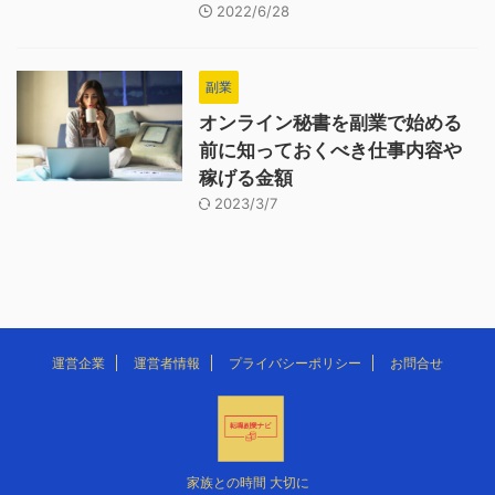
2022/6/28
副業
オンライン秘書を副業で始める
前に知っておくべき仕事内容や
稼げる金額
2023/3/7
運営企業
運営者情報
プライバシーポリシー
お問合せ
家族との時間 大切に