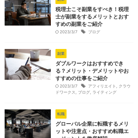
税理士こそ副業をすべき！税理
士が副業をするメリットとおす
すめの副業をご紹介
2023/3/7
ブログ
副業
ダブルワークはおすすめでき
る？メリット・デメリットやお
すすめの仕事をご紹介
2023/3/7
アフィリエイト
,
クラウ
ドワークス
,
ブログ
,
ライティング
転職
グローバル企業に転職するメリ
ットや注意点・おすすめ転職エ