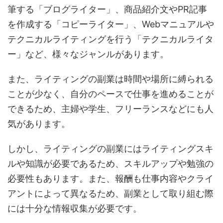
筆する「ブログライター」、商品紹介文やPR記事
を作成する「コピーライター」、Webマニュアルや
テクニカルライティングを行う「テクニカルライタ
ー」など、様々なジャンルがあります。
また、ライティングの副業は時間や場所に縛られる
ことが少なく、自分のペースで仕事を進めることが
できるため、主婦や学生、フリーランスなどにも人
気があります。
しかし、ライティングの副業にはライティングスキ
ルや知識が必要であるため、スキルアップや勉強の
必要性もあります。また、報酬も仕事内容やクライ
アントによって異なるため、副業として取り組む際
には十分な情報収集が必要です。