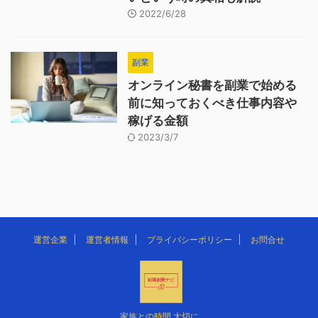
2022/6/28
副業
オンライン秘書を副業で始める
前に知っておくべき仕事内容や
稼げる金額
2023/3/7
運営企業
運営者情報
プライバシーポリシー
お問合せ
家族との時間 大切に