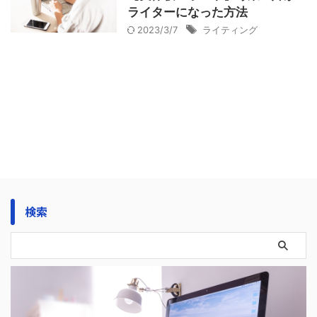
ライターになった方法
2023/3/7
ライティング
検索