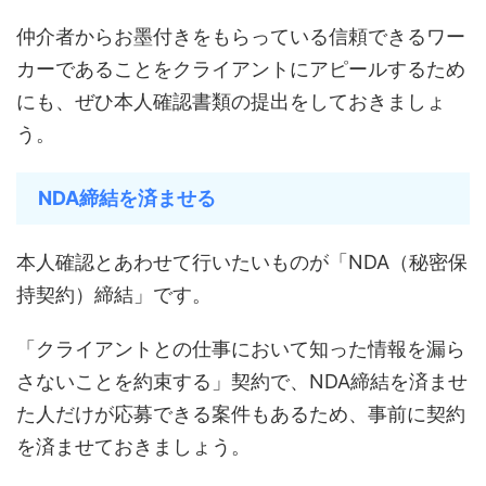
仲介者からお墨付きをもらっている信頼できるワー
カーであることをクライアントにアピールするため
にも、ぜひ本人確認書類の提出をしておきましょ
う。
NDA締結を済ませる
本人確認とあわせて行いたいものが「NDA（秘密保
持契約）締結」です。
「クライアントとの仕事において知った情報を漏ら
さないことを約束する」契約で、NDA締結を済ませ
た人だけが応募できる案件もあるため、事前に契約
を済ませておきましょう。