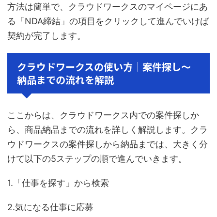
方法は簡単で、クラウドワークスのマイページにあ
る「NDA締結」の項目をクリックして進んでいけば
契約が完了します。
クラウドワークスの使い方｜案件探し〜
納品までの流れを解説
ここからは、クラウドワークス内での案件探しか
ら、商品納品までの流れを詳しく解説します。クラ
ウドワークスの案件探しから納品までは、大きく分
けて以下の5ステップの順で進んでいきます。
1.「仕事を探す」から検索
2.気になる仕事に応募