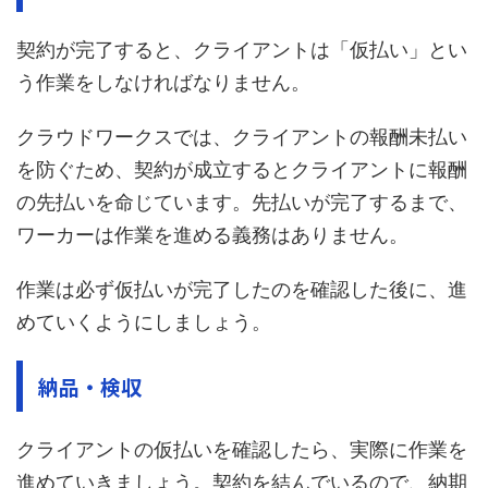
契約が完了すると、クライアントは「仮払い」とい
う作業をしなければなりません。
クラウドワークスでは、クライアントの報酬未払い
を防ぐため、契約が成立するとクライアントに報酬
の先払いを命じています。先払いが完了するまで、
ワーカーは作業を進める義務はありません。
作業は必ず仮払いが完了したのを確認した後に、進
めていくようにしましょう。
納品・検収
クライアントの仮払いを確認したら、実際に作業を
進めていきましょう。契約を結んでいるので、納期