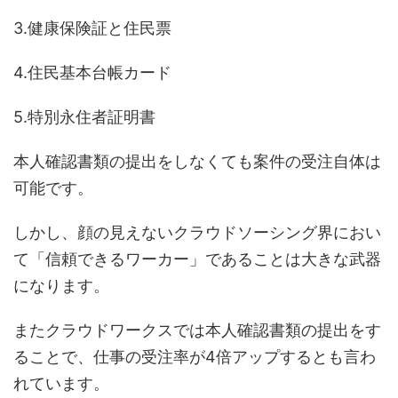
3.健康保険証と住民票
4.住民基本台帳カード
5.特別永住者証明書
本人確認書類の提出をしなくても案件の受注自体は
可能です。
しかし、顔の見えないクラウドソーシング界におい
て「信頼できるワーカー」であることは大きな武器
になります。
またクラウドワークスでは本人確認書類の提出をす
ることで、仕事の受注率が4倍アップするとも言わ
れています。