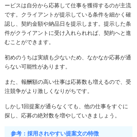
ービスは自分から応募して仕事を獲得するのが主流
です。クライアントが提示している条件を細かく確
認し、契約金額や納品日を提示します。提示した条
件がクライアントに受け入れられれば、契約へと進
むことができます。
初めのうちは実績も少ないため、なかなか応募が通
らない可能性があります。
また、報酬額の高い仕事は応募数も増えるので、受
注競争がより激しくなりがちです。
しかし1回提案が通らなくても、他の仕事をすぐに
探し、応募の絶対数を増やしていきましょう。
参考：採用されやすい提案文の特徴