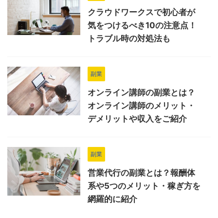
クラウドワークスで初心者が
気をつけるべき10の注意点！
トラブル時の対処法も
副業
オンライン講師の副業とは？
オンライン講師のメリット・
デメリットや収入をご紹介
副業
営業代行の副業とは？報酬体
系や5つのメリット・稼ぎ方を
網羅的に紹介