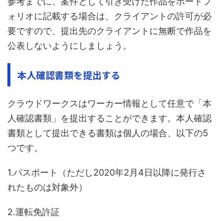
参考までに、案件として引き受けた作品をポートフ
ォリオに記載する場合は、クライアントの許可が必
要ですので、提出先のクライアントに無断で作品を
公表しないようにしましょう。
本人確認書類を提出する
クラウドワークスはワーカー情報として任意で「本
人確認書類」を提出することができます。本人確認
書類として提出できる書類は個人の場合、以下の5
つです。
1.パスポート（ただし2020年2月4日以降に発行さ
れたものは対象外）
2.運転免許証