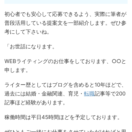
初心者でも安心して応募できるよう、実際に筆者が
普段活用している提案文を一部紹介します。ぜひ参
考にして下さいね。
「お世話になります。
WEBライティングのお仕事をしております、○○と
申します。
ライター歴としてはブログを含めると10年ほどで、
過去には結婚・金融関連、育児・
転職
記事等で200
記事ほど経験があります。
稼働時間は平日45時間ほどを予定しております。
ぜひともご一緒にお仕事をさせていただければと思