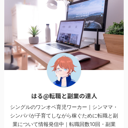
はる@転職と副業の達人
シングルのワンオペ育児ワーカー｜シンママ・
シンパパが子育てしながら稼ぐために転職と副
業について情報発信中｜転職回数10回・副業