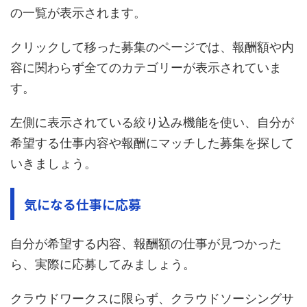
の一覧が表示されます。
クリックして移った募集のページでは、報酬額や内
容に関わらず全てのカテゴリーが表示されていま
す。
左側に表示されている絞り込み機能を使い、自分が
希望する仕事内容や報酬にマッチした募集を探して
いきましょう。
気になる仕事に応募
自分が希望する内容、報酬額の仕事が見つかった
ら、実際に応募してみましょう。
クラウドワークスに限らず、クラウドソーシングサ