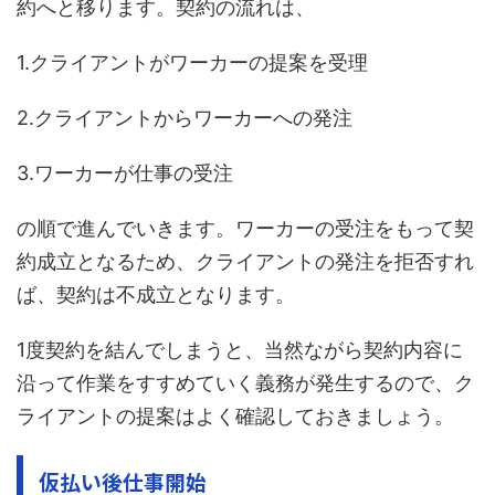
約へと移ります。契約の流れは、
1.クライアントがワーカーの提案を受理
2.クライアントからワーカーへの発注
3.ワーカーが仕事の受注
の順で進んでいきます。ワーカーの受注をもって契
約成立となるため、クライアントの発注を拒否すれ
ば、契約は不成立となります。
1度契約を結んでしまうと、当然ながら契約内容に
沿って作業をすすめていく義務が発生するので、ク
ライアントの提案はよく確認しておきましょう。
仮払い後仕事開始