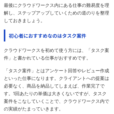
最後にクラウドワークス内にある仕事の難易度を理
解し、ステップアップしていくための道のりを整理
しておきましょう。
初心者におすすめなのはタスク案件
クラウドワークスを初めて使う方には、「タスク案
件」と書かれている仕事がおすすめです。
「タスク案件」とはアンケート回答やレビュー作成
といった仕事になります。クライアントへの提案は
必要なく、商品を納品してしまえば、作業完了で
す。1回あたりの単価は大きくないですが、タスク
案件をこなしていくことで、クラウドワークス内で
の実績がたまっていきます。