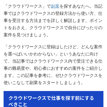
「クラウドワークス」で
副業
を探すあなたへ。当記
事ではクラウドワークスの登録方法から使い方、仕
事を受注する方法までを詳しく解説します。ポイン
トをおさえ、クラウドワークスで自分にぴったりの
案件を見つけましょう。
「クラウドワークスに登録はしたけど、どんな案件
を選べばいいかわからない」というあなたに向け
て、当記事ではクラウドワークス内で受注できる仕
事の難易度や、初心者におすすめの案件をご紹介し
ます。この記事を参考に、ぜひクラウドワークスを
使いこなして副業をスタートしましょう。
クラウドワークスで仕事を探す前にする
べきこと