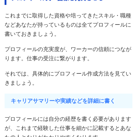
これまでに取得した資格や培ってきたスキル・職種
などあなたが持っているものは全てプロフィールに
書いておきましょう。
プロフィールの充実度が、ワーカーの信頼につなが
ります。仕事の受注に繋がります。
それでは、具体的にプロフィール作成方法を見てい
きましょう。
キャリアサマリーや実績などを詳細に書く
プロフィールには自分の経歴を書く必要があります
が、これまで経験した仕事を細かに記載するとあな