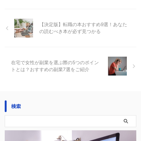
【決定版】転職の本おすすめ9選！あなた
の読むべき本が必ず見つかる
在宅で女性が副業を選ぶ際の5つのポイン
トとは？おすすめの副業7選をご紹介
検索