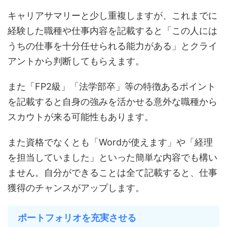
キャリアサマリーと少し重複しますが、これまでに
経験した職種や仕事内容を記載すると「この人には
うちの仕事を十分任せられる能力がある」とクライ
アントから判断してもらえます。
また「FP2級」「法学部卒」等の特徴あるポイント
を記載すると自身の強みを活かせる意外な職種から
スカウトが来る可能性もあります。
また資格でなくとも「Wordが使えます」や「経理
を担当していました」といった簡単な内容でも構い
ません。自分ができることは全て記載すると、仕事
獲得のチャンスがアップします。
ポートフォリオを充実させる