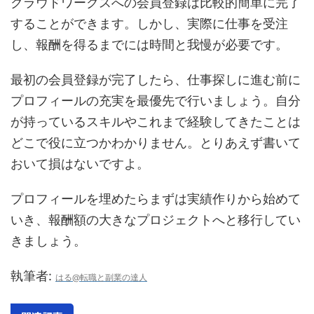
クラウドワークスへの会員登録は比較的簡単に完了
することができます。しかし、実際に仕事を受注
し、報酬を得るまでには時間と我慢が必要です。
最初の会員登録が完了したら、仕事探しに進む前に
プロフィールの充実を最優先で行いましょう。自分
が持っているスキルやこれまで経験してきたことは
どこで役に立つかわかりません。とりあえず書いて
おいて損はないですよ。
プロフィールを埋めたらまずは実績作りから始めて
いき、報酬額の大きなプロジェクトへと移行してい
きましょう。
執筆者:
はる@転職と副業の達人