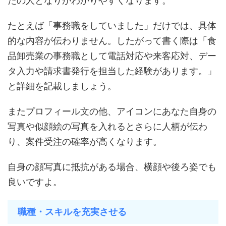
たの人となりがわかりやすくなります。
たとえば「事務職をしていました」だけでは、具体
的な内容が伝わりません。したがって書く際は「食
品卸売業の事務職として電話対応や来客応対、デー
タ入力や請求書発行を担当した経験があります。」
と詳細を記載しましょう。
またプロフィール文の他、アイコンにあなた自身の
写真や似顔絵の写真を入れるとさらに人柄が伝わ
り、案件受注の確率が高くなります。
自身の顔写真に抵抗がある場合、横顔や後ろ姿でも
良いですよ。
職種・スキルを充実させる