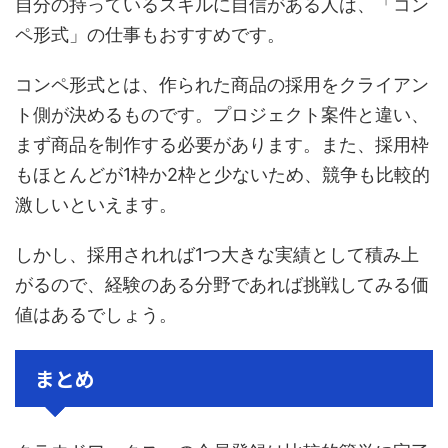
自分の持っているスキルに自信がある人は、「コン
ペ形式」の仕事もおすすめです。
コンペ形式とは、作られた商品の採用をクライアン
ト側が決めるものです。プロジェクト案件と違い、
まず商品を制作する必要があります。また、採用枠
もほとんどが1枠か2枠と少ないため、競争も比較的
激しいといえます。
しかし、採用されれば1つ大きな実績として積み上
がるので、経験のある分野であれば挑戦してみる価
値はあるでしょう。
まとめ