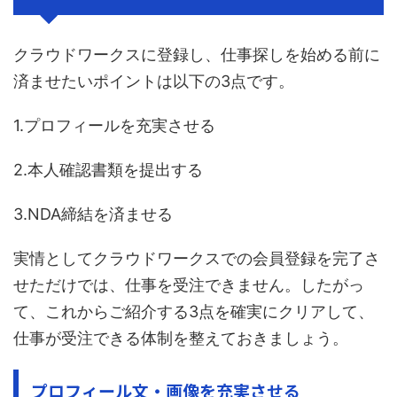
クラウドワークスに登録し、仕事探しを始める前に
済ませたいポイントは以下の3点です。
1.プロフィールを充実させる
2.本人確認書類を提出する
3.NDA締結を済ませる
実情としてクラウドワークスでの会員登録を完了さ
せただけでは、仕事を受注できません。したがっ
て、これからご紹介する3点を確実にクリアして、
仕事が受注できる体制を整えておきましょう。
プロフィール文・画像を充実させる