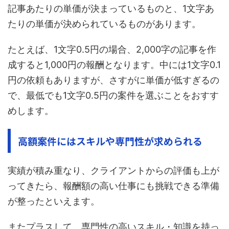
記事あたりの単価が決まっているものと、1文字あ
たりの単価が決められているものがあります。
たとえば、1文字0.5円の場合、2,000字の記事を作
成すると1,000円の報酬となります。中には1文字0.1
円の依頼もありますが、さすがに単価が低すぎるの
で、最低でも1文字0.5円の案件を選ぶことをおすす
めします。
高額案件にはスキルや専門性が求められる
実績が積み重なり、クライアントからの評価も上が
ってきたら、報酬額の高い仕事にも挑戦できる準備
が整ったといえます。
またプラスして、専門性の高いスキル・知識を持っ