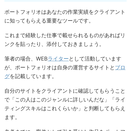
ポートフォリオはあなたの作業実績をクライアント
に知ってもらえる重要なツールです。
これまで経験した仕事で載せられるものがあればリ
ンクを貼ったり、添付しておきましょう。
筆者の場合、WEB
ライター
として活動しています
が、ポートフォリオは自身の運営するサイトと
ブロ
グ
を記載しています。
自分のサイトをクライアントに確認してもらうこと
で「この人はこのジャンルに詳しいんだな」「ライ
ティングスキルはこれくらいか」と判断してもらえ
ます。