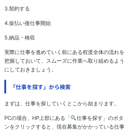
3.契約する
4.仮払い後仕事開始
5.納品・検収
実際に仕事を進めていく前にある程度全体の流れを
把握しておいて、スムーズに作業へ取り組めるよう
にしておきましょう。
「仕事を探す」から検索
まずは、仕事を探していくとこから始まります。
PCの場合、HP上部にある「
仕事を探す」のボタ
ンをクリックすると、現在募集がかかっている仕事