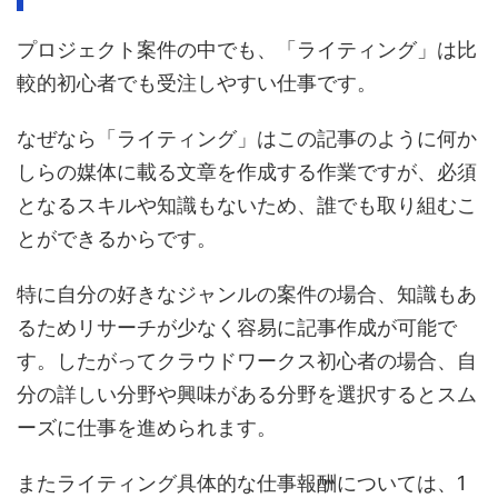
プロジェクト案件の中でも、「ライティング」は比
較的初心者でも受注しやすい仕事です。
なぜなら「ライティング」はこの記事のように何か
しらの媒体に載る文章を作成する作業ですが、必須
となるスキルや知識もないため、誰でも取り組むこ
とができるからです。
特に自分の好きなジャンルの案件の場合、知識もあ
るためリサーチが少なく容易に記事作成が可能で
す。したがってクラウドワークス初心者の場合、自
分の詳しい分野や興味がある分野を選択するとスム
ーズに仕事を進められます。
またライティング具体的な仕事報酬については、1