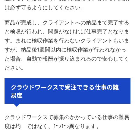
は必ず守るようにしてください。
商品が完成し、クライアントへの納品まで完了する
と検収が行われ、問題がなければ仕事完了となりま
す。まれに検収作業を行わないクライアントもいま
すが、納品後1週間以内に検収作業が行われなかっ
た場合、自動で報酬が振り込まれるので安心してく
ださい。
クラウドワークスで受注できる仕事の難
易度
クラウドワークスで募集のかかっている仕事の難易
度は均一ではなく、1つ1つ異なります。