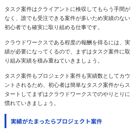
タスク案件はクライアントに検収してもらう手間が
なく、誰でも受注できる案件が多いため実績のない
初心者でも確実に取り組める仕事です。
クラウドワークスである程度の報酬を得るには、実
績が必要になってくるので、まずはタスク案件に取
り組み実績を積み重ねていきましょう。
タスク案件もプロジェクト案件も実績数としてカウ
ントされるため、初心者は簡単なタスク案件からス
タートしてまずはクラウドワークスでのやりとりに
慣れていきましょう。
実績がたまったらプロジェクト案件