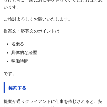
います。
ご検討よろしくお願いいたします。」
提案文・応募文のポイントは
名乗る
具体的な経歴
稼働時間
です。
契約する
提案が通りクライアントに仕事を依頼されると、契