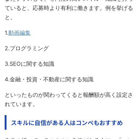
ていると、応募時より有利に働きます。例を挙げる
と、
1.
動画編集
2.プログラミング
3.SEOに関する知識
4.金融・投資・不動産に関する知識
といったものが関わってくると報酬額が高く設定さ
れています。
スキルに自信がある人はコンペもおすすめ