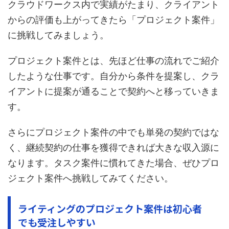
クラウドワークス内で実績がたまり、クライアント
からの評価も上がってきたら「プロジェクト案件」
に挑戦してみましょう。
プロジェクト案件とは、先ほど仕事の流れでご紹介
したような仕事です。自分から条件を提案し、クラ
イアントに提案が通ることで契約へと移っていきま
す。
さらにプロジェクト案件の中でも単発の契約ではな
く、継続契約の仕事を獲得できれば大きな収入源に
なります。タスク案件に慣れてきた場合、ぜひプロ
ジェクト案件へ挑戦してみてください。
ライティングのプロジェクト案件は初心者
でも受注しやすい