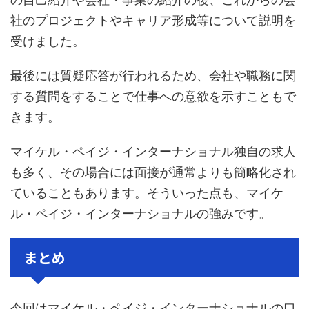
社のプロジェクトやキャリア形成等について説明を
受けました。
最後には質疑応答が行われるため、会社や職務に関
する質問をすることで仕事への意欲を示すこともで
きます。
マイケル・ペイジ・インターナショナル独自の求人
も多く、その場合には面接が通常よりも簡略化され
ていることもあります。そういった点も、マイケ
ル・ペイジ・インターナショナルの強みです。
まとめ
今回はマイケル・ペイジ・インターナショナルの口