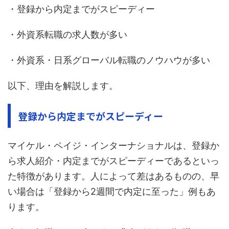
・登録から内定までがスピーディー
・外資系転職の求人数が多い
・外資系・日系グローバル転職のノウハウが多い
以下、理由を解説します。
登録から内定までがスピーディー
マイケル・ペイジ・インターナショナルは、登録か
ら求人紹介・内定までがスピーディーであるといっ
た特徴があります。人によって差はあるものの、早
い場合は「登録から2週間で内定に至った」例もあ
ります。