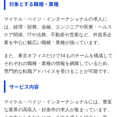
対象とする職種・業種
マイケル・ペイジ・インターナショナルの求人に
は、経理・財務、金融、エンジニアや医療・ヘルス
ケア関係、ITや法務、不動産や営業など、外資系企
業を中心に幅広い職種・業種が揃っています。
また、東京オフィスだけで14ものチームを構成して
それぞれの職種・業種の情報を網羅しているため、
専門的な転職アドバイスを受けることが可能です。
サービス内容
マイケル・ペイジ・インターナショナルには、豊富
な業界の高収入・好条件の求人が集まっています。