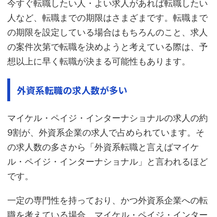
今すぐ転職したい人・よい求人があれば転職したい
人など、転職までの期限はさまざまです。転職まで
の期限を設定している場合はもちろんのこと、求人
の案件次第で転職を決めようと考えている際は、予
想以上に早く転職が決まる可能性もあります。
外資系転職の求人数が多い
マイケル・ペイジ・インターナショナルの求人の約
9割が、外資系企業の求人で占められています。そ
の求人数の多さから「外資系転職と言えばマイケ
ル・ペイジ・インターナショナル」と言われるほど
です。
一定の専門性を持っており、かつ外資系企業への転
職を考えている場合、マイケル・ペイジ・インター