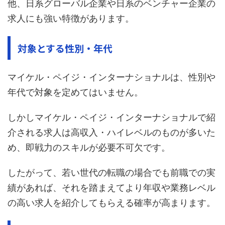
他、日系グローバル企業や日系のベンチャー企業の
求人にも強い特徴があります。
対象とする性別・年代
マイケル・ペイジ・インターナショナルは、性別や
年代で対象を定めてはいません。
しかしマイケル・ペイジ・インターナショナルで紹
介される求人は高収入・ハイレベルのものが多いた
め、即戦力のスキルが必要不可欠です。
したがって、若い世代の転職の場合でも前職での実
績があれば、それを踏まえてより年収や業務レベル
の高い求人を紹介してもらえる確率が高まります。