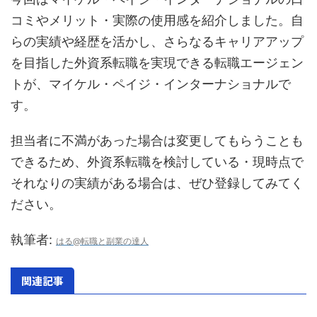
コミやメリット・実際の使用感を紹介しました。自
らの実績や経歴を活かし、さらなるキャリアアップ
を目指した外資系転職を実現できる転職エージェン
トが、マイケル・ペイジ・インターナショナルで
す。
担当者に不満があった場合は変更してもらうことも
できるため、外資系転職を検討している・現時点で
それなりの実績がある場合は、ぜひ登録してみてく
ださい。
執筆者:
はる@転職と副業の達人
関連記事