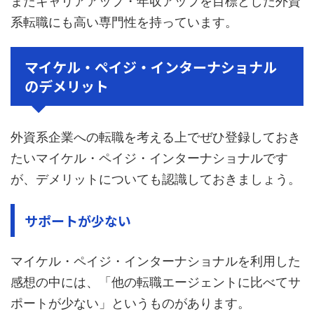
またキャリアアップ・年収アップを目標とした外資
系転職にも高い専門性を持っています。
マイケル・ペイジ・インターナショナル
のデメリット
外資系企業への転職を考える上でぜひ登録しておき
たいマイケル・ペイジ・インターナショナルです
が、デメリットについても認識しておきましょう。
サポートが少ない
マイケル・ペイジ・インターナショナルを利用した
感想の中には、「他の転職エージェントに比べてサ
ポートが少ない」というものがあります。