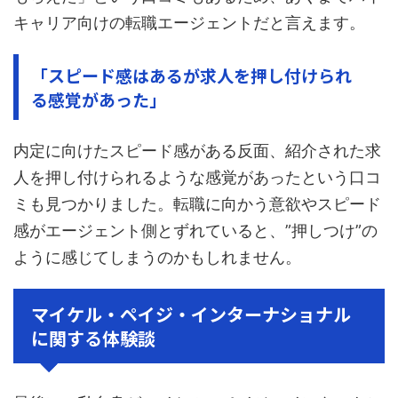
キャリア向けの転職エージェントだと言えます。
「スピード感はあるが求人を押し付けられ
る感覚があった」
内定に向けたスピード感がある反面、紹介された求
人を押し付けられるような感覚があったという口コ
ミも見つかりました。転職に向かう意欲やスピード
感がエージェント側とずれていると、”押しつけ”の
ように感じてしまうのかもしれません。
マイケル・ペイジ・インターナショナル
に関する体験談