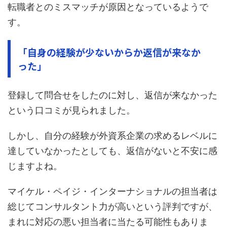
転職者とのミスマッチが原因となっているようで
す。
「自身の経験が少ないからか返信が来なか
った」
登録して問合せをしたのに対し、返信が来なかった
という口コミが見られました。
しかし、自分の経験が外資系企業の求めるレベルに
達していなかったとしても、返信がないと不安に感
じますよね。
マイケル・ペイジ・インターナショナルの担当者は
総じてコンサルタント力が高いという評判ですが、
まれに対応の悪い担当者に当たる可能性もありま