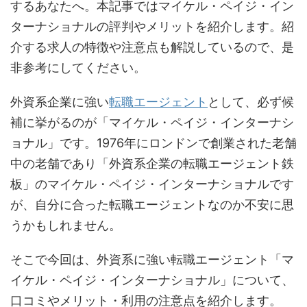
するあなたへ。本記事ではマイケル・ペイジ・イン
ターナショナルの評判やメリットを紹介します。紹
介する求人の特徴や注意点も解説しているので、是
非参考にしてください。
外資系企業に強い
転職エージェント
として、必ず候
補に挙がるのが「マイケル・ペイジ・インターナシ
ョナル」です。1976年にロンドンで創業された老舗
中の老舗であり「外資系企業の転職エージェント鉄
板」のマイケル・ペイジ・インターナショナルです
が、自分に合った転職エージェントなのか不安に思
うかもしれません。
そこで今回は、外資系に強い転職エージェント「マ
イケル・ペイジ・インターナショナル」について、
口コミやメリット・利用の注意点を紹介します。