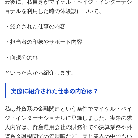
最後に、私自身がマイケル・ペイジ・インターナシ
ョナルを利用した時の体験談について、
・紹介された仕事の内容
・担当者の印象やサポート内容
・面接の流れ
といった点から紹介します。
実際に紹介された仕事の内容は？
私は外資系の金融関連という条件でマイケル・ペイ
ジ・インターナショナルに登録しました。実際の求
人内容は、資産運用会社の財務部での決算業務や外
資系金融機関での管理職など、同じ業界の中でもい