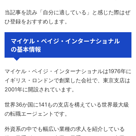
当記事を読み「自分に適している」と感じた際はぜ
ひ登録をおすすめします。
マイケル・ペイジ・インターナショナル
の基本情報
マイケル・ペイジ・インターナショナルは1976年に
イギリス・ロンドンで創業した会社で、東京支店は
2001年に開設されています。
世界36か国に141もの支店を構えている世界最大級
の転職エージェントです。
外資系の中でも幅広い業種の求人を紹介している