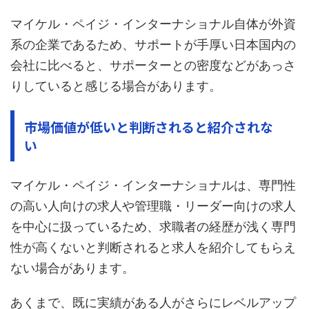
マイケル・ペイジ・インターナショナル自体が外資
系の企業であるため、サポートが手厚い日本国内の
会社に比べると、サポーターとの密度などがあっさ
りしていると感じる場合があります。
市場価値が低いと判断されると紹介されな
い
マイケル・ペイジ・インターナショナルは、専門性
の高い人向けの求人や管理職・リーダー向けの求人
を中心に扱っているため、求職者の経歴が浅く専門
性が高くないと判断されると求人を紹介してもらえ
ない場合があります。
あくまで、既に実績がある人がさらにレベルアップ