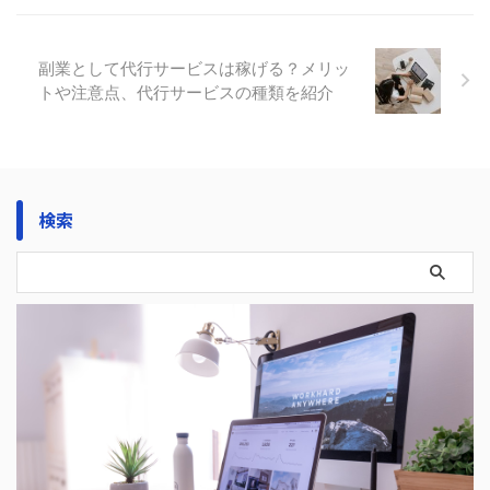
副業として代行サービスは稼げる？メリッ
トや注意点、代行サービスの種類を紹介
検索