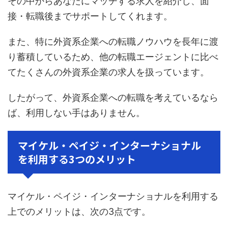
その中からあなたにマッチする求人を紹介し、面
接・転職後までサポートしてくれます。
また、特に外資系企業への転職ノウハウを長年に渡
り蓄積しているため、他の転職エージェントに比べ
てたくさんの外資系企業の求人を扱っています。
したがって、外資系企業への転職を考えているなら
ば、利用しない手はありません。
マイケル・ペイジ・インターナショナル
を利用する3つのメリット
マイケル・ペイジ・インターナショナルを利用する
上でのメリットは、次の3点です。