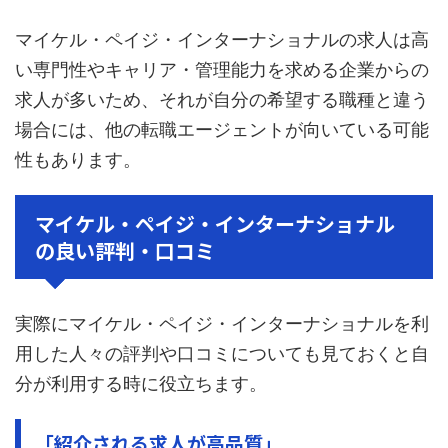
マイケル・ペイジ・インターナショナルの求人は高
い専門性やキャリア・管理能力を求める企業からの
求人が多いため、それが自分の希望する職種と違う
場合には、他の転職エージェントが向いている可能
性もあります。
マイケル・ペイジ・インターナショナル
の良い評判・口コミ
実際にマイケル・ペイジ・インターナショナルを利
用した人々の評判や口コミについても見ておくと自
分が利用する時に役立ちます。
「紹介される求人が高品質」