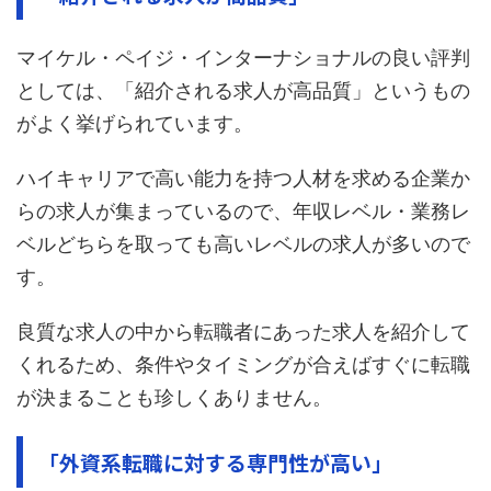
マイケル・ペイジ・インターナショナルの良い評判
としては、「紹介される求人が高品質」というもの
がよく挙げられています。
ハイキャリアで高い能力を持つ人材を求める企業か
らの求人が集まっているので、年収レベル・業務レ
ベルどちらを取っても高いレベルの求人が多いので
す。
良質な求人の中から転職者にあった求人を紹介して
くれるため、条件やタイミングが合えばすぐに転職
が決まることも珍しくありません。
「外資系転職に対する専門性が高い」