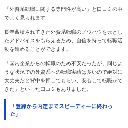
「外資系転職に関する専門性が高い」と口コミの中
でよく見られます。
長年蓄積されてきた外資系転職のノウハウを元とし
たアドバイスをもらえるため、自信を持って転職活
動を進めることができます。
「国内企業からの転職のため不安だったが、同じよ
うな状況での外資系への転職実績は多いので絶対に
大丈夫だと背中を押してもらい、安心して転職がで
きた」といった口コミもありました。
「登録から内定までスピーディーに終わっ
た」