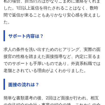
私の場合、担当の方はかなりこまめに連絡をくれま
した。1日以上返信を待たされることはなく、数時
間で返信が来ることもありかなり安心感を覚えまし
た。
サポート内容は？
求人の条件を洗い出すためのヒアリング、実際の面
接官の性格を踏まえた面接指導など、内定に至るま
でのサポートも手厚いものであり、外資系転職では
老舗とされている理由がよくわかりました。
面接の流れは？
簡単な書類選考の後、2回ほど面接が行われ、相互
の自己紹介や会社・事業の紹介の後、これからの会