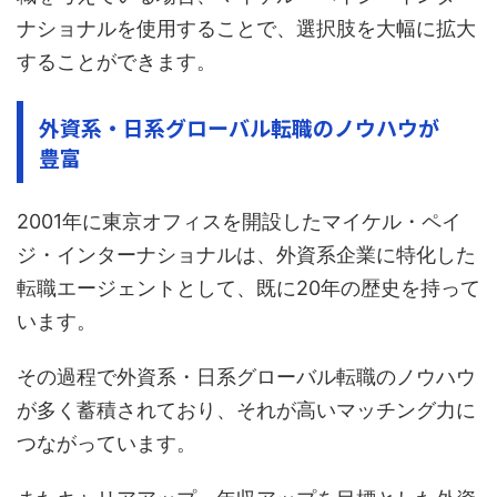
ナショナルを使用することで、選択肢を大幅に拡大
することができます。
外資系・日系グローバル転職のノウハウが
豊富
2001年に東京オフィスを開設したマイケル・ペイ
ジ・インターナショナルは、外資系企業に特化した
転職エージェントとして、既に20年の歴史を持って
います。
その過程で外資系・日系グローバル転職のノウハウ
が多く蓄積されており、それが高いマッチング力に
つながっています。