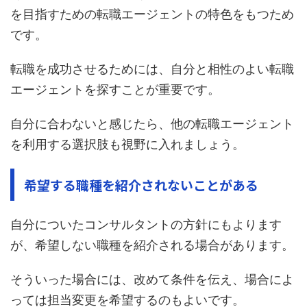
を目指すための転職エージェントの特色をもつため
です。
転職を成功させるためには、自分と相性のよい転職
エージェントを探すことが重要です。
自分に合わないと感じたら、他の転職エージェント
を利用する選択肢も視野に入れましょう。
希望する職種を紹介されないことがある
自分についたコンサルタントの方針にもよります
が、希望しない職種を紹介される場合があります。
そういった場合には、改めて条件を伝え、場合によ
っては担当変更を希望するのもよいです。