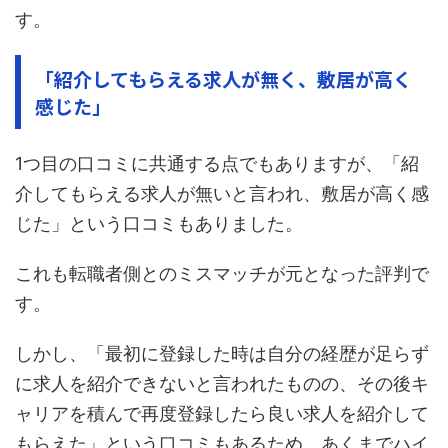
す。
「紹介してもらえる求人が無く、敷居が高く
感じた」
1つ目の口コミに共通する点でもありますが、「紹
介してもらえる求人が無いと言われ、敷居が高く感
じた」という口コミもありました。
これも転職者側とのミスマッチが元となった評判で
す。
しかし、「最初に登録した時は自分の経歴が足らず
に求人を紹介できないと言われたものの、その後キ
ャリアを積んで再度登録したら良い求人を紹介して
もらえた」という口コミもあるため、あくまでハイ