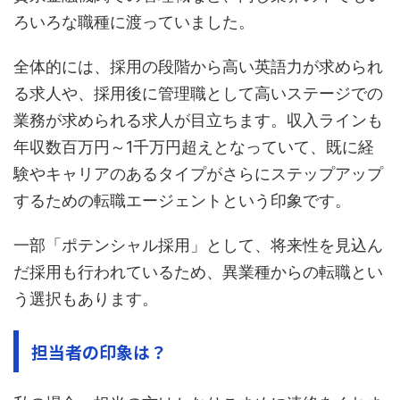
ろいろな職種に渡っていました。
全体的には、採用の段階から高い英語力が求められ
る求人や、採用後に管理職として高いステージでの
業務が求められる求人が目立ちます。収入ラインも
年収数百万円～1千万円超えとなっていて、既に経
験やキャリアのあるタイプがさらにステップアップ
するための転職エージェントという印象です。
一部「ポテンシャル採用」として、将来性を見込ん
だ採用も行われているため、異業種からの転職とい
う選択もあります。
担当者の印象は？