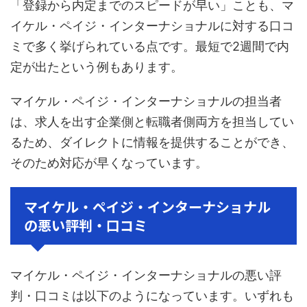
「登録から内定までのスピードが早い」ことも、マ
イケル・ペイジ・インターナショナルに対する口コ
ミで多く挙げられている点です。最短で2週間で内
定が出たという例もあります。
マイケル・ペイジ・インターナショナルの担当者
は、求人を出す企業側と転職者側両方を担当してい
るため、ダイレクトに情報を提供することができ、
そのため対応が早くなっています。
マイケル・ペイジ・インターナショナル
の悪い評判・口コミ
マイケル・ペイジ・インターナショナルの悪い評
判・口コミは以下のようになっています。いずれも