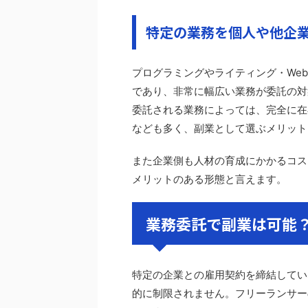
特定の業務を個人や他企
プログラミングやライティング・We
であり、非常に幅広い業務が委託の対
委託される業務によっては、完全に在
なども多く、副業として選ぶメリット
また企業側も人材の育成にかかるコス
メリットのある形態と言えます。
業務委託で副業は可能
特定の企業との雇用契約を締結してい
的に制限されません。フリーランサー