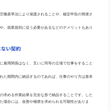
労働基準法により保護されることや、確定申告の簡便さ
や、就業規則に従う必要があるなどのデメリットもあり
にない契約
に雇用関係はなく、互いに同等の立場で仕事をすること
れた期間内に納品するのであれば、仕事のやり方は基本
の求める作業結果を完全な形で納品することです。した
た場合には、改善や補償を求められる可能性がありま