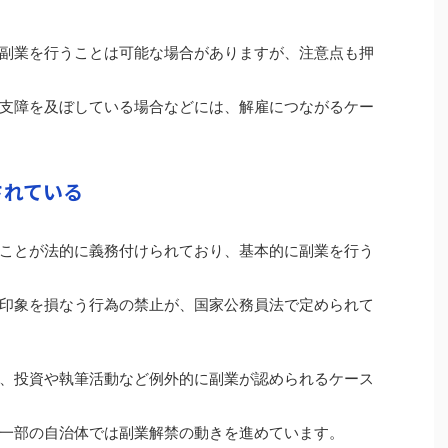
副業を行うことは可能な場合がありますが、注意点も押
支障を及ぼしている場合などには、解雇につながるケー
されている
ことが法的に義務付けられており、基本的に副業を行う
印象を損なう行為の禁止が、国家公務員法で定められて
、投資や執筆活動など例外的に副業が認められるケース
一部の自治体では副業解禁の動きを進めています。