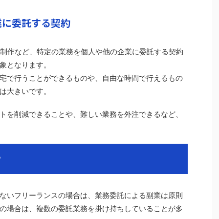
業に委託する契約
b制作など、特定の業務を個人や他の企業に委託する契約
象となります。
宅で行うことができるものや、自由な時間で行えるもの
は大きいです。
トを削減できることや、難しい業務を外注できるなど、
？
ないフリーランスの場合は、業務委託による副業は原則
の場合は、複数の委託業務を掛け持ちしていることが多