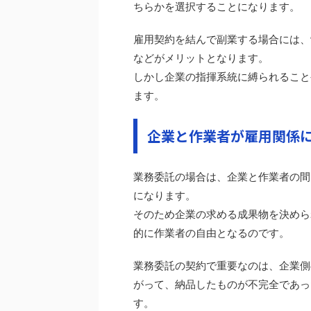
ちらかを選択することになります。
雇用契約を結んで副業する場合には、
などがメリットとなります。
しかし企業の指揮系統に縛られること
ます。
企業と作業者が雇用関係
業務委託の場合は、企業と作業者の間
になります。
そのため企業の求める成果物を決めら
的に作業者の自由となるのです。
業務委託の契約で重要なのは、企業側
がって、納品したものが不完全であっ
す。