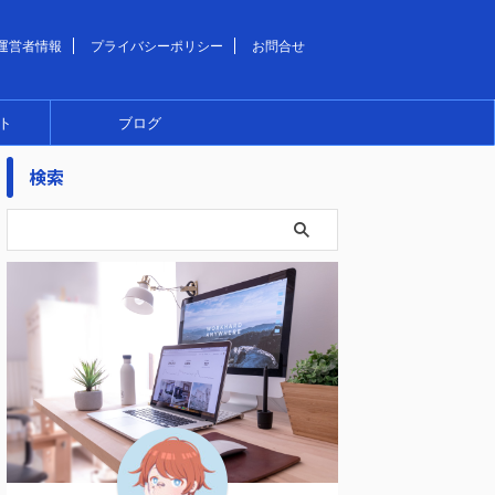
運営者情報
プライバシーポリシー
お問合せ
ト
ブログ
検索