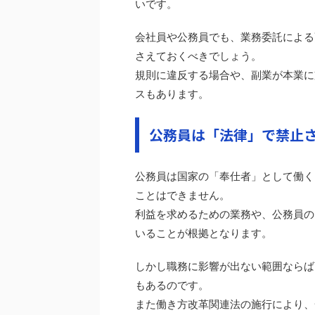
いです。
会社員や公務員でも、業務委託による
さえておくべきでしょう。
規則に違反する場合や、副業が本業に
スもあります。
公務員は「法律」で禁止
公務員は国家の「奉仕者」として働く
ことはできません。
利益を求めるための業務や、公務員の
いることが根拠となります。
しかし職務に影響が出ない範囲ならば
もあるのです。
また働き方改革関連法の施行により、