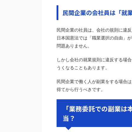
民間企業の会社員は「就
民間企業の社員は、会社の規則に違反
日本国憲法では「職業選択の自由」が
問題ありません。
しかし会社の就業規則に違反する場合
うくなることもあります。
民間企業で働く人が副業をする場合は
得てから行うべきです。
「業務委託での副業は
当？