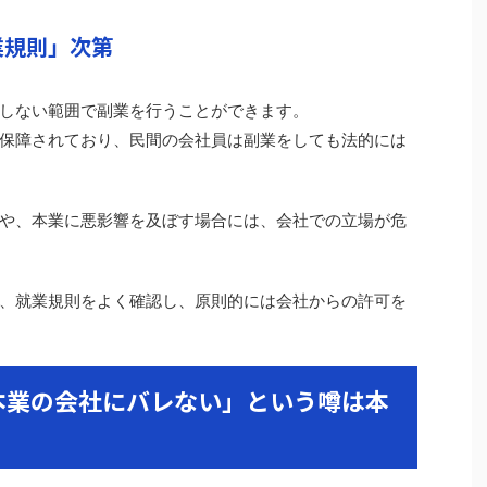
業規則」次第
しない範囲で副業を行うことができます。
保障されており、民間の会社員は副業をしても法的には
や、本業に悪影響を及ぼす場合には、会社での立場が危
、就業規則をよく確認し、原則的には会社からの許可を
本業の会社にバレない」という噂は本