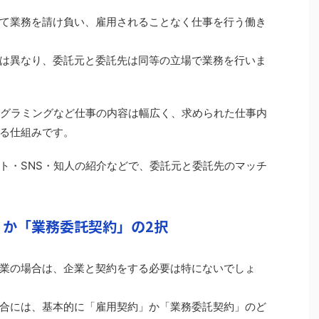
て業務を請け負い、雇用されることなく仕事を行う働き
は異なり、委託元と委託先は同等の立場で業務を行いま
グラミングなど仕事の内容は幅広く、求められた仕事内
る仕組みです。
ト・SNS・知人の紹介などで、委託元と委託先のマッチ
か「業務委託契約」の2択
業の場合は、企業と契約をする必要は特にないでしょ
合には、基本的に「雇用契約」か「業務委託契約」のど