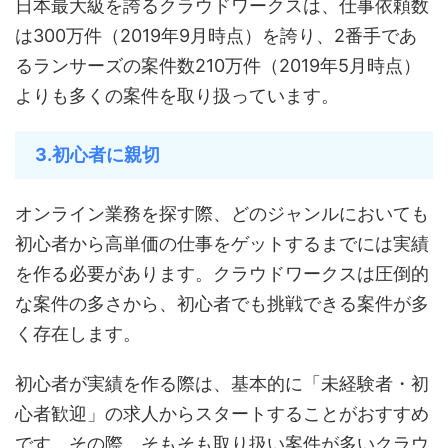
日本最大級を誇るクラウドワークスは、仕事依頼数
は300万件（2019年9月時点）を誇り、2番手であ
るランサーズの案件数210万件（2019年5月時点）
よりも多くの案件を取り扱っています。
3.初心者に親切
オンライン業務を探す際、どのジャンルにおいても
初心者から高単価の仕事をゲットするまでには実績
を作る必要があります。クラウドワークスは圧倒的
な案件の多さから、初心者でも挑戦できる案件が多
く存在します。
初心者が実績を作る際は、基本的に「未経験者・初
心者歓迎」の求人からスタートすることがおすすめ
です。その際、そもそも取り扱い案件が多いクラウ