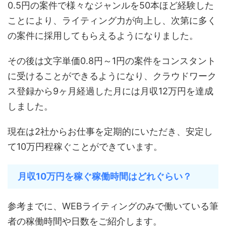
0.5円の案件で様々なジャンルを50本ほど経験した
ことにより、ライティング力が向上し、次第に多く
の案件に採用してもらえるようになりました。
その後は文字単価0.8円～1円の案件をコンスタント
に受けることができるようになり、クラウドワーク
ス登録から9ヶ月経過した月には月収12万円を達成
しました。
現在は2社からお仕事を定期的にいただき、安定し
て10万円程稼ぐことができています。
月収10万円を稼ぐ稼働時間はどれぐらい？
参考までに、WEBライティングのみで働いている筆
者の稼働時間や日数をご紹介します。