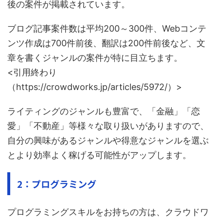
後の案件が掲載されています。
ブログ記事案件数は平均200～300件、Webコンテ
ンツ作成は700件前後、翻訳は200件前後など、文
章を書くジャンルの案件が特に目立ちます。
<引用終わり
（https://crowdworks.jp/articles/5972/）>
ライティングのジャンルも豊富で、「金融」「恋
愛」「不動産」等様々な取り扱いがありますので、
自分の興味があるジャンルや得意なジャンルを選ぶ
とより効率よく稼げる可能性がアップします。
2：プログラミング
プログラミングスキルをお持ちの方は、クラウドワ