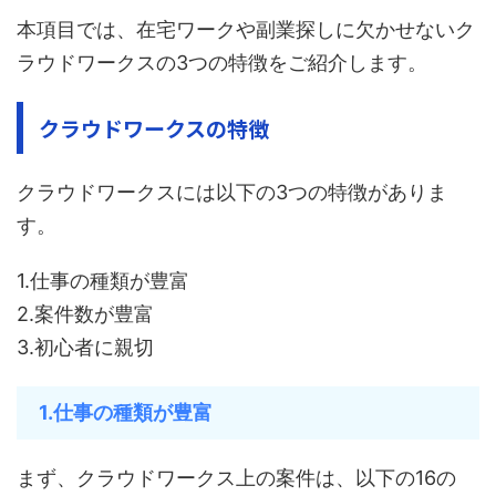
本項目では、在宅ワークや副業探しに欠かせないク
ラウドワークスの3つの特徴をご紹介します。
クラウドワークスの特徴
クラウドワークスには以下の3つの特徴がありま
す。
1.仕事の種類が豊富
2.案件数が豊富
3.初心者に親切
1.仕事の種類が豊富
まず、クラウドワークス上の案件は、以下の16の