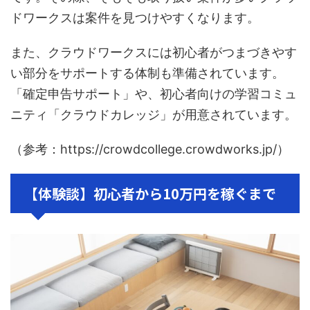
ドワークスは案件を見つけやすくなります。
また、クラウドワークスには初心者がつまづきやす
い部分をサポートする体制も準備されています。
「確定申告サポート」や、初心者向けの学習コミュ
ニティ「クラウドカレッジ」が用意されています。
（参考：https://crowdcollege.crowdworks.jp/）
【体験談】初心者から10万円を稼ぐまで