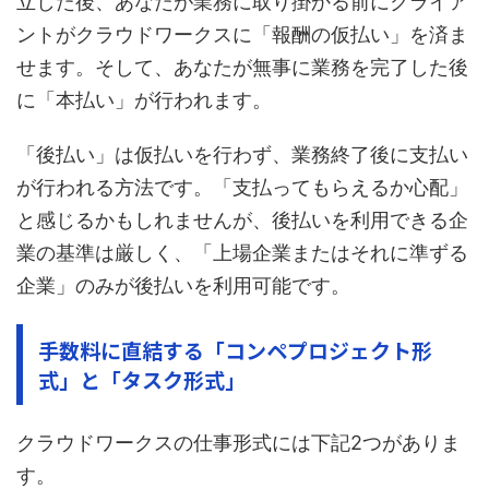
立した後、あなたが業務に取り掛かる前にクライア
ントがクラウドワークスに「報酬の仮払い」を済ま
せます。そして、あなたが無事に業務を完了した後
に「本払い」が行われます。
「後払い」は仮払いを行わず、業務終了後に支払い
が行われる方法です。「支払ってもらえるか心配」
と感じるかもしれませんが、後払いを利用できる企
業の基準は厳しく、「上場企業またはそれに準ずる
企業」のみが後払いを利用可能です。
手数料に直結する「コンペプロジェクト形
式」と「タスク形式」
クラウドワークスの仕事形式には下記2つがありま
す。