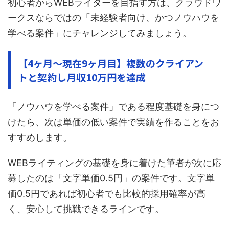
初心者からWEBライターを目指す方は、クラウドワ
ークスならではの「未経験者向け、かつノウハウを
学べる案件」にチャレンジしてみましょう。
【4ヶ月～現在9ヶ月目】複数のクライアン
トと契約し月収10万円を達成
「ノウハウを学べる案件」である程度基礎を身につ
けたら、次は単価の低い案件で実績を作ることをお
すすめします。
WEBライティングの基礎を身に着けた筆者が次に応
募したのは「文字単価0.5円」の案件です。文字単
価0.5円であれば初心者でも比較的採用確率が高
く、安心して挑戦できるラインです。