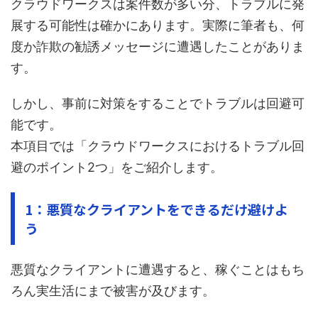
クラウドワークスは案件数が多い分、トラブルに発
展する可能性は確かにあります。実際に筆者も、何
度か詐欺の勧誘メッセージに遭遇したことがありま
す。
しかし、事前に対策をすることでトラブルは回避可
能です。
本項目では「クラウドワークスにおけるトラブル回
避のポイント2つ」をご紹介します。
1：悪質なクライアントをできるだけ避けよ
う
悪質なクライアントに遭遇すると、稼ぐことはもち
ろん実生活にまで被害が及びます。