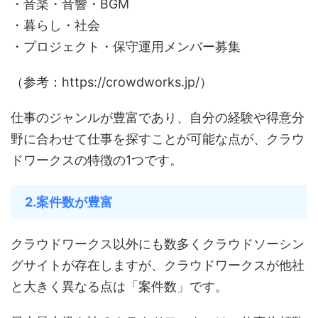
・音楽・音響・BGM
・暮らし・社会
・プロジェクト・保守運用メンバー募集
（参考：https://crowdworks.jp/）
仕事のジャンルが豊富であり、自分の経験や得意分
野に合わせて仕事を探すことが可能な点が、クラウ
ドワークスの特徴の1つです。
2.案件数が豊富
クラウドワークス以外にも数多くクラウドソーシン
グサイトが存在しますが、クラウドワークスが他社
と大きく異なる点は「案件数」です。