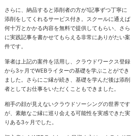
さらに、納品すると添削者の方が1記事ずつ丁寧に
添削をしてくれるサービス付き。スクールに通えば
何十万とかかる内容を無料で提供してもらい、さら
に実践記事を書かせてもらえる非常にありがたい案
件です。
筆者は上記の案件を活用し、クラウドワークス登録
から3ヶ月でWEBライターの基礎を学ぶことができ
ました。さらにご縁が続き、基礎を学んだ後は添削
者としてお仕事をいただくこともできました。
相手の顔が見えないクラウドソーシングの世界です
が、素敵なご縁に巡り会える可能性を実感できた実
りある3ヶ月でした。