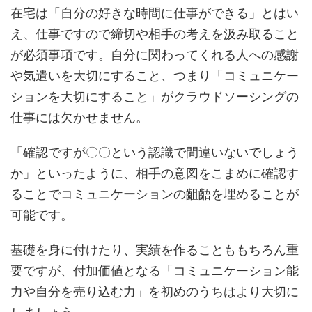
在宅は「自分の好きな時間に仕事ができる」とはい
え、仕事ですので締切や相手の考えを汲み取ること
が必須事項です。自分に関わってくれる人への感謝
や気遣いを大切にすること、つまり「コミュニケー
ションを大切にすること」がクラウドソーシングの
仕事には欠かせません。
「確認ですが〇〇という認識で間違いないでしょう
か」といったように、相手の意図をこまめに確認す
ることでコミュニケーションの齟齬を埋めることが
可能です。
基礎を身に付けたり、実績を作ることももちろん重
要ですが、付加価値となる「コミュニケーション能
力や自分を売り込む力」を初めのうちはより大切に