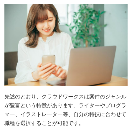
先述のとおり、クラウドワークスは案件のジャンル
が豊富という特徴があります。ライターやプログラ
マー、イラストレーター等、自分の特技に合わせて
職種を選択することが可能です。