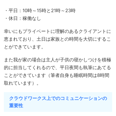
・平日：10時～15時と21時～23時
・休日：稼働なし
幸いにもプライベートに理解のあるクライアントに
恵まれており、土日は家族との時間を大切にするこ
とができています。
また我が家の場合は主人が子供の寝かしつけを積極
的に担当してくれるので、平日夜間も執筆にあてる
ことができています（筆者自身も睡眠時間は8時間
取れています）。
クラウドワークス上でのコミュニケーションの
重要性