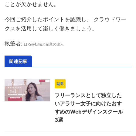
ことが欠かせません。
今回ご紹介したポイントを認識し、 クラウドワー
クスを活用して楽しく働きましょう。
執筆者:
はる@転職と副業の達人
関連記事
副業
フリーランスとして独立した
いアラサー女子に向けたおす
すめのWebデザインスクール
3選