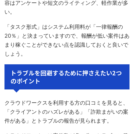
容はアンケートや短文のライティング、軽作業が多
い。
「タスク形式」はシステム利用料が「一律報酬の
20％」と決まっていますので、報酬が低い案件はあ
まり稼ぐことができない点を認識しておくと良いで
しょう。
トラブルを回避するために押さえたい2つ
のポイント
クラウドワークスを利用する方の口コミを見ると、
「クライアントのハズレがある」「詐欺まがいの案
件がある」とトラブルの報告が見られます。