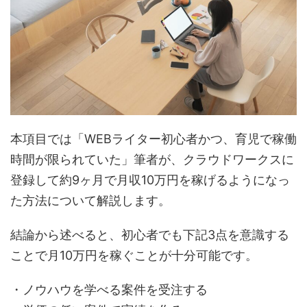
本項目では「WEBライター初心者かつ、育児で稼働
時間が限られていた」筆者が、クラウドワークスに
登録して約9ヶ月で月収10万円を稼げるようになっ
た方法について解説します。
結論から述べると、初心者でも下記3点を意識する
ことで月10万円を稼ぐことが十分可能です。
・ノウハウを学べる案件を受注する