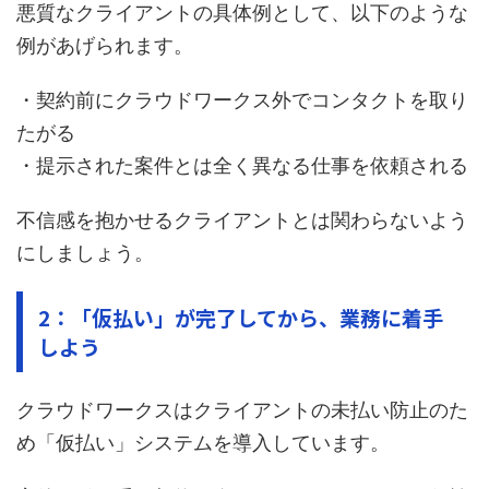
悪質なクライアントの具体例として、以下のような
例があげられます。
・契約前にクラウドワークス外でコンタクトを取り
たがる
・提示された案件とは全く異なる仕事を依頼される
不信感を抱かせるクライアントとは関わらないよう
にしましょう。
2：「仮払い」が完了してから、業務に着手
しよう
クラウドワークスはクライアントの未払い防止のた
め「仮払い」システムを導入しています。