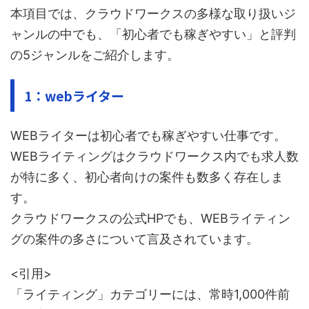
本項目では、クラウドワークスの多様な取り扱いジ
ャンルの中でも、「初心者でも稼ぎやすい」と評判
の5ジャンルをご紹介します。
1：webライター
WEBライターは初心者でも稼ぎやすい仕事です。
WEBライティングはクラウドワークス内でも求人数
が特に多く、初心者向けの案件も数多く存在しま
す。
クラウドワークスの公式HPでも、WEBライティン
グの案件の多さについて言及されています。
<引用>
「ライティング」カテゴリーには、常時1,000件前