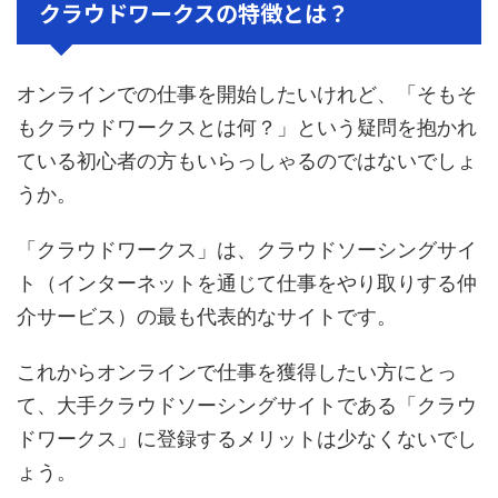
クラウドワークスの特徴とは？
オンラインでの仕事を開始したいけれど、「そもそ
もクラウドワークスとは何？」という疑問を抱かれ
ている初心者の方もいらっしゃるのではないでしょ
うか。
「クラウドワークス」は、クラウドソーシングサイ
ト（インターネットを通じて仕事をやり取りする仲
介サービス）の最も代表的なサイトです。
これからオンラインで仕事を獲得したい方にとっ
て、大手クラウドソーシングサイトである「クラウ
ドワークス」に登録するメリットは少なくないでし
ょう。