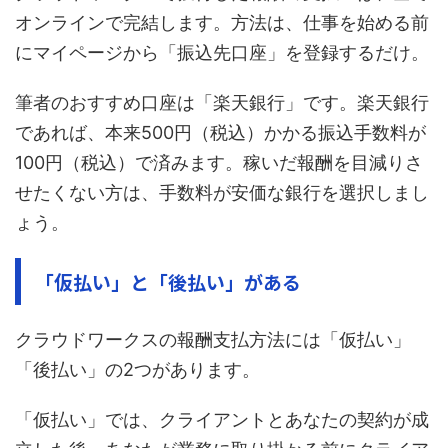
オンラインで完結します。方法は、仕事を始める前
にマイページから「振込先口座」を登録するだけ。
筆者のおすすめ口座は「楽天銀行」です。楽天銀行
であれば、本来500円（税込）かかる振込手数料が
100円（税込）で済みます。稼いだ報酬を目減りさ
せたくない方は、手数料が安価な銀行を選択しまし
ょう。
「仮払い」と「後払い」がある
クラウドワークスの報酬支払方法には「仮払い」
「後払い」の2つがあります。
「仮払い」では、クライアントとあなたの契約が成