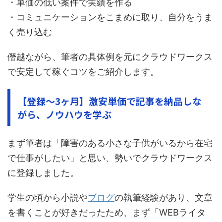
・単価の低い案件で実績を作る
・コミュニケーションをこまめに取り、自分をうま
く売り込む
僭越ながら、筆者の具体例を元にクラウドワークス
で安定して稼ぐコツをご紹介します。
【登録～3ヶ月】激安単価で記事を納品しな
がら、ノウハウを学ぶ
まず筆者は「障害のある小さな子供がいるから在宅
で仕事がしたい」と思い、勢いでクラウドワークス
に登録しました。
学生の頃から小説や
ブログ
の執筆経験があり、文章
を書くことが好きだったため、まず「WEBライタ