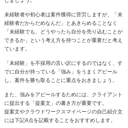
しましょう。
未経験者や初心者は案件獲得に苦労しますが、「未
経験者だからだめなんだ」とあきらめることなく
「未経験でも、どうやったら自分を売り込むことが
できるか」という考え方を持つことが重要だと考え
ています。
「未経験」を不採用の言い訳にするのではなく、す
でに自分が持っている「強み」をうまくアピール
し、案件を勝ち取ることに重点をおきましょう。
また、強みをアピールするためには、クライアント
に提出する「提案文」の書き方が重要です。
提案文やクラウドワークスマイページの自己紹介文
には下記4点を記載することをおすすめします。