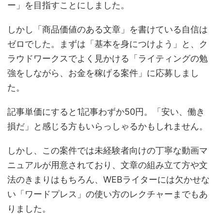
ー」を目指すことにしました。
しかし「商品価値のある文章」を書けている自信は
ゼロでした。まずは「基本を身につけよう」と、ク
ラウドワークスでよく見かける「ライティングの勉
強をしながら、お金を稼げる案件」に応募しまし
た。
記事単価にすると1記事わずか50円。「安い、働き
損だ」と感じる方もいらっしゃるかもしれません。
しかし、この案件では未経験者向けの丁寧な動画マ
ニュアルが用意されており、文章の組み立て方や文
法のきまりはもちろん、WEBライターには欠かせな
い「ワードプレス」の使い方のレクチャーまでもあ
りました。