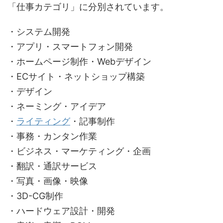
「仕事カテゴリ」に分別されています。
・システム開発
・アプリ・スマートフォン開発
・ホームページ制作・Webデザイン
・ECサイト・ネットショップ構築
・デザイン
・ネーミング・アイデア
・
ライティング
・記事制作
・事務・カンタン作業
・ビジネス・マーケティング・企画
・翻訳・通訳サービス
・写真・画像・映像
・3D-CG制作
・ハードウェア設計・開発