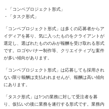
・「コンペプロジェクト形式」
・「タスク形式」
「コンペプロジェクト形式」は多くの応募者からア
イディアを募り、気に入ったものをクライアントが
選定し、選ばれたもののみが報酬を受け取れる形式
です。ロゴやバナー制作等、クリエイティブな案件
が多い傾向があります。
「コンペプロジェクト形式」は応募しても採用され
ない限り報酬は支払われませんが、報酬は高い傾向
にあります。
「タスク形式」は1つの業務に対して受注者を募
り、仮払いの後に業務を遂行する形式です。業務内