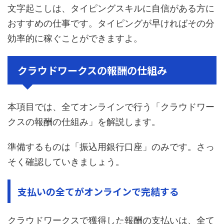
文字起こしは、タイピングスキルに自信がある方に
おすすめの仕事です。タイピングが早ければその分
効率的に稼ぐことができますよ。
クラウドワークスの報酬の仕組み
本項目では、全てオンラインで行う「クラウドワー
クスの報酬の仕組み」を解説します。
準備するものは「振込用銀行口座」のみです。さっ
そく確認していきましょう。
支払いの全てがオンラインで完結する
クラウドワークスで獲得した報酬の支払いは、全て