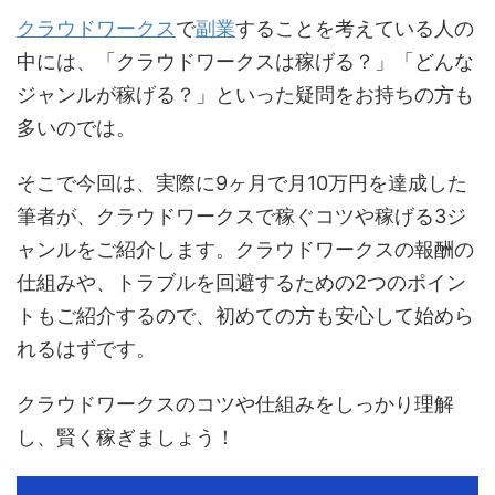
クラウドワークス
で
副業
することを考えている人の
中には、「クラウドワークスは稼げる？」「どんな
ジャンルが稼げる？」といった疑問をお持ちの方も
多いのでは。
そこで今回は、実際に9ヶ月で月10万円を達成した
筆者が、クラウドワークスで稼ぐコツや稼げる3ジ
ャンルをご紹介します。クラウドワークスの報酬の
仕組みや、トラブルを回避するための2つのポイン
トもご紹介するので、初めての方も安心して始めら
れるはずです。
クラウドワークスのコツや仕組みをしっかり理解
し、賢く稼ぎましょう！