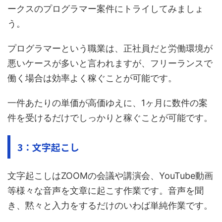
ークスのプログラマー案件にトライしてみましょ
う。
プログラマーという職業は、正社員だと労働環境が
悪いケースが多いと言われますが、フリーランスで
働く場合は効率よく稼ぐことが可能です。
一件あたりの単価が高価ゆえに、1ヶ月に数件の案
件を受けるだけでしっかりと稼ぐことが可能です。
3：文字起こし
文字起こしはZOOMの会議や講演会、YouTube動画
等様々な音声を文章に起こす作業です。音声を聞
き、黙々と入力をするだけのいわば単純作業です。