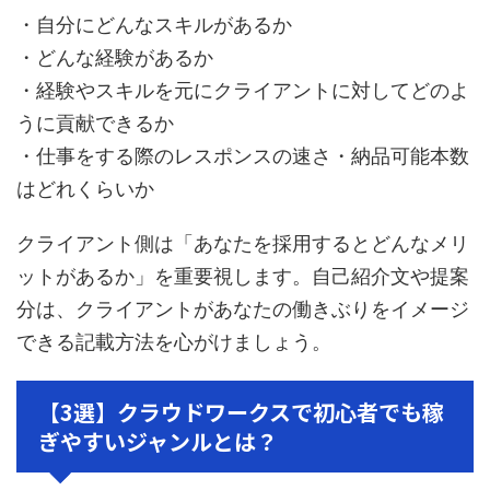
・自分にどんなスキルがあるか
・どんな経験があるか
・経験やスキルを元にクライアントに対してどのよ
うに貢献できるか
・仕事をする際のレスポンスの速さ・納品可能本数
はどれくらいか
クライアント側は「あなたを採用するとどんなメリ
ットがあるか」を重要視します。自己紹介文や提案
分は、クライアントがあなたの働きぶりをイメージ
できる記載方法を心がけましょう。
【3選】クラウドワークスで初心者でも稼
ぎやすいジャンルとは？