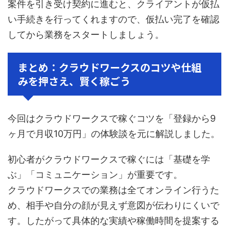
案件を引き受け契約に進むと、クライアントが仮払
い手続きを行ってくれますので、仮払い完了を確認
してから業務をスタートしましょう。
まとめ：クラウドワークスのコツや仕組
みを押さえ、賢く稼ごう
今回はクラウドワークスで稼ぐコツを「登録から9
ヶ月で月収10万円」の体験談を元に解説しました。
初心者がクラウドワークスで稼ぐには「基礎を学
ぶ」「コミュニケーション」が重要です。
クラウドワークスでの業務は全てオンライン行うた
め、相手や自分の顔が見えず意図が伝わりにくいで
す。したがって具体的な実績や稼働時間を提案する